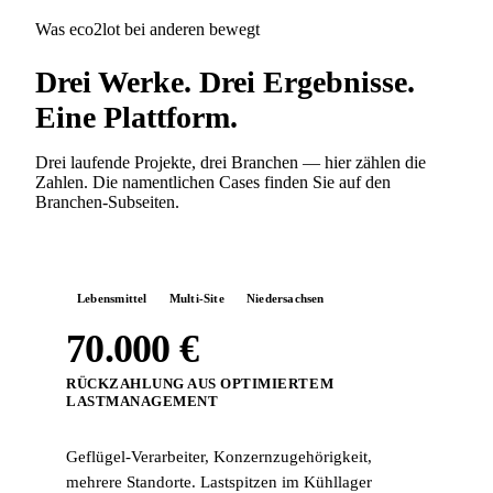
Was eco2lot bei anderen bewegt
Drei Werke. Drei Ergebnisse.
Eine Plattform.
Drei laufende Projekte, drei Branchen — hier zählen die
Zahlen. Die namentlichen Cases finden Sie auf den
Branchen-Subseiten.
Lebensmittel
Multi-Site
Niedersachsen
70.000 €
RÜCKZAHLUNG AUS OPTIMIERTEM
LASTMANAGEMENT
Geflügel-Verarbeiter, Konzernzugehörigkeit,
mehrere Standorte. Lastspitzen im Kühllager