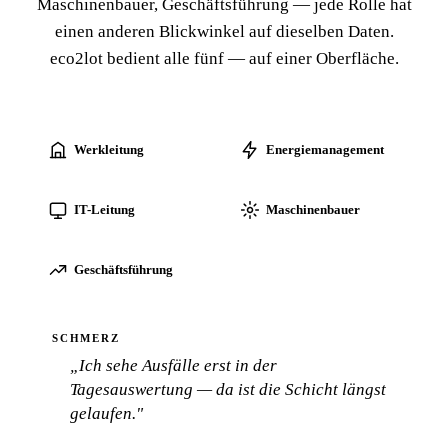
Maschinenbauer, Geschäftsführung — jede Rolle hat
einen anderen Blickwinkel auf dieselben Daten.
eco2lot bedient alle fünf — auf einer Oberfläche.
Werkleitung
Energiemanagement
IT-Leitung
Maschinenbauer
Geschäftsführung
SCHMERZ
„Ich sehe Ausfälle erst in der
Tagesauswertung — da ist die Schicht längst
gelaufen."