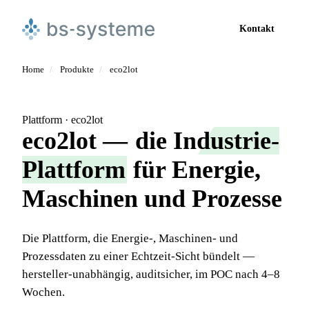
Kontakt
Home
/
Produkte
/
eco2lot
Plattform · eco2lot
eco2lot —
die Industrie-
Plattform
für Energie,
Maschinen und Prozesse
Die Plattform, die Energie-, Maschinen- und
Prozessdaten zu einer Echtzeit-Sicht bündelt —
hersteller-unabhängig, auditsicher, im POC nach 4–8
Wochen.