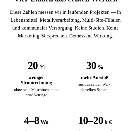
Diese Zahlen messen wir in laufenden Projekten — in
Lebensmittel, Metallverarbeitung, Multi-Site-Filialen
und kommunaler Versorgung. Keine Studien. Keine
Marketing-Versprechen. Gemessene Wirkung.
20
30
%
%
weniger
mehr Ausstoß
Stromrechnung
aus demselben Werk,
ohne neue Maschinen, ohne
derselben Schicht
neue Verträge
4–8
10–20
Wo
k €