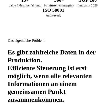
Jahre Industrie­erfahrung
Schnittstellen integriert
Innovator 2026
ISO 50001
Audit-ready
Das eigentliche Problem
Es gibt zahlreiche Daten in der
Produktion.
Effiziente Steuerung ist erst
möglich, wenn alle relevanten
Informationen an einem
gemeinsamen Punkt
zusammenkommen.