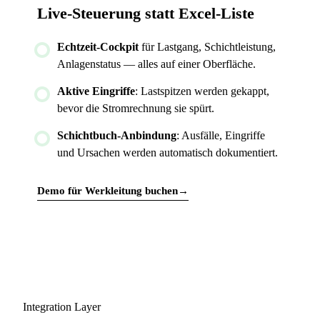
Live-Steuerung statt Excel-Liste
Echtzeit-Cockpit
für Lastgang, Schichtleistung,
Anlagenstatus — alles auf einer Oberfläche.
Aktive Eingriffe
: Lastspitzen werden gekappt,
bevor die Stromrechnung sie spürt.
Schichtbuch-Anbindung
: Ausfälle, Eingriffe
und Ursachen werden automatisch dokumentiert.
Demo für Werkleitung buchen
→
Integration Layer