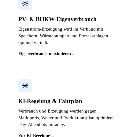
PV- & BHKW-Eigenverbrauch
Eigenstrom-Erzeugung wird im Verbund mit
Speichern, Wärmepumpen und Prozessanlagen
optimal verteilt.
Eigenverbrauch maximieren
→
KI-Regelung & Fahrplan
Verbrauch und Erzeugung werden gegen
Marktpreis, Wetter und Produktionsplan optimiert —
Day-Ahead bis Intraday.
Zur KI-Regelung
→