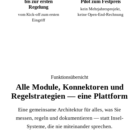
bis zur ersten
Pilot zum Festpreis
Regelung
kein Mehrjahresprojekt,
vom Kick-off zum ersten
keine Open-End-Rechnung
Eingriff
Funktionsübersicht
Alle Module, Konnektoren und
Regelstrategien —
eine Plattform
Eine gemeinsame Architektur für alles, was Sie
messen, regeln und dokumentieren — statt Insel-
Systeme, die nie miteinander sprechen.