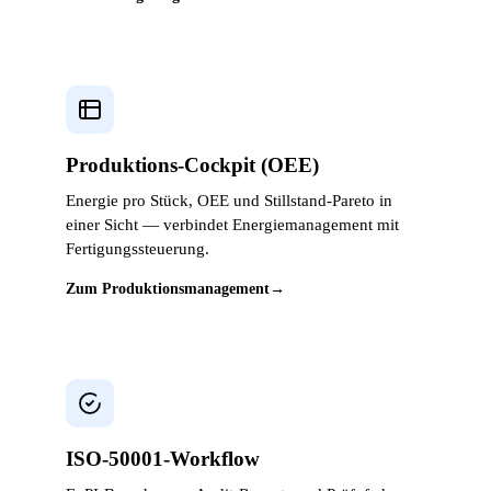
Produktions-Cockpit (OEE)
Energie pro Stück, OEE und Stillstand-Pareto in
einer Sicht — verbindet Energiemanagement mit
Fertigungssteuerung.
Zum Produktionsmanagement
→
ISO-50001-Workflow