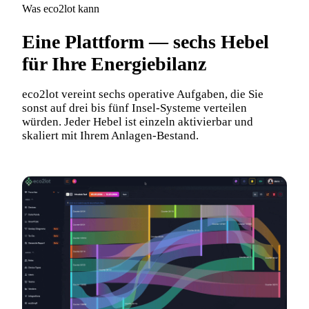
Was eco2lot kann
Eine Plattform — sechs Hebel
für Ihre Energie­bilanz
eco2lot vereint sechs operative Aufgaben, die Sie
sonst auf drei bis fünf Insel-Systeme verteilen
würden. Jeder Hebel ist einzeln aktivierbar und
skaliert mit Ihrem Anlagen-Bestand.