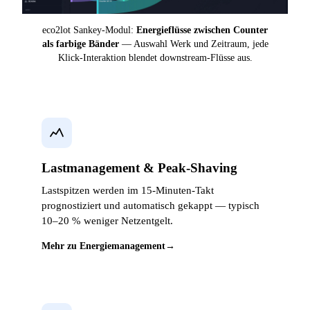
eco2lot Sankey-Modul:
Energieflüsse zwischen Counter
als farbige Bänder
— Auswahl Werk und Zeitraum, jede
Klick-Interaktion blendet downstream-Flüsse aus.
Lastmanagement & Peak-Shaving
Lastspitzen werden im 15-Minuten-Takt
prognostiziert und automatisch gekappt — typisch
10–20 % weniger Netzentgelt.
Mehr zu Energiemanagement
→