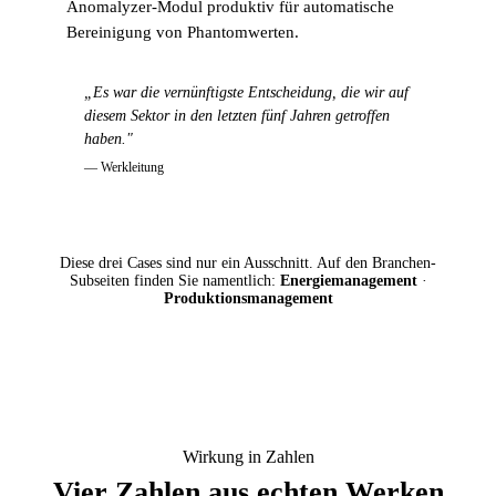
Anomalyzer-Modul produktiv für automatische
Bereinigung von Phantomwerten.
„Es war die vernünftigste Entscheidung, die wir auf
diesem Sektor in den letzten fünf Jahren getroffen
haben."
— Werkleitung
Diese drei Cases sind nur ein Ausschnitt. Auf den Branchen-
Subseiten finden Sie namentlich:
Energiemanagement
·
Produktionsmanagement
Wirkung in Zahlen
Vier Zahlen
aus echten Werken