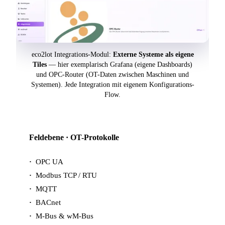
eco2lot Integrations-Modul:
Externe Systeme als eigene
Tiles
— hier exemplarisch Grafana (eigene Dashboards)
und OPC-Router (OT-Daten zwischen Maschinen und
Systemen). Jede Integration mit eigenem Konfigurations-
Flow.
Feldebene · OT-Protokolle
OPC UA
Modbus TCP / RTU
MQTT
BACnet
M-Bus & wM-Bus