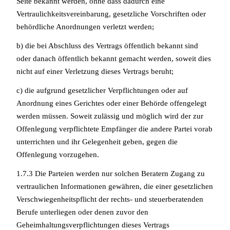
Seite bekannt werden, ohne dass dadurch eine
Vertraulichkeitsvereinbarung, gesetzliche Vorschriften oder
behördliche Anordnungen verletzt werden;
b) die bei Abschluss des Vertrags öffentlich bekannt sind
oder danach öffentlich bekannt gemacht werden, soweit dies
nicht auf einer Verletzung dieses Vertrags beruht;
c) die aufgrund gesetzlicher Verpflichtungen oder auf
Anordnung eines Gerichtes oder einer Behörde offengelegt
werden müssen. Soweit zulässig und möglich wird der zur
Offenlegung verpflichtete Empfänger die andere Partei vorab
unterrichten und ihr Gelegenheit geben, gegen die
Offenlegung vorzugehen.
1.7.3 Die Parteien werden nur solchen Beratern Zugang zu
vertraulichen Informationen gewähren, die einer gesetzlichen
Verschwiegenheitspflicht der rechts- und steuerberatenden
Berufe unterliegen oder denen zuvor den
Geheimhaltungsverpflichtungen dieses Vertrags