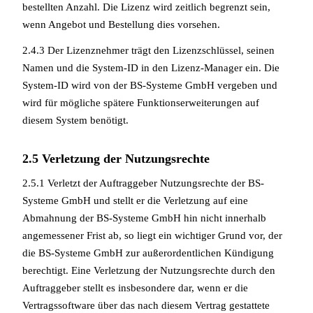
bestellten Anzahl. Die Lizenz wird zeitlich begrenzt sein,
wenn Angebot und Bestellung dies vorsehen.
2.4.3 Der Lizenznehmer trägt den Lizenzschlüssel, seinen
Namen und die System-ID in den Lizenz-Manager ein. Die
System-ID wird von der BS-Systeme GmbH vergeben und
wird für mögliche spätere Funktionserweiterungen auf
diesem System benötigt.
2.5 Verletzung der Nutzungsrechte
2.5.1 Verletzt der Auftraggeber Nutzungsrechte der BS-
Systeme GmbH und stellt er die Verletzung auf eine
Abmahnung der BS-Systeme GmbH hin nicht innerhalb
angemessener Frist ab, so liegt ein wichtiger Grund vor, der
die BS-Systeme GmbH zur außerordentlichen Kündigung
berechtigt. Eine Verletzung der Nutzungsrechte durch den
Auftraggeber stellt es insbesondere dar, wenn er die
Vertragssoftware über das nach diesem Vertrag gestattete