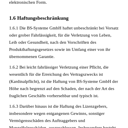
elektronischen Form.
1.6 Haftungsbeschränkung
1.6.1 Die BS-Systeme GmbH haftet unbeschränkt bei Vorsatz
oder grober Fahrlässigkeit, für die Verletzung von Leben,
Leib oder Gesundheit, nach den Vorschriften des
Produkthaftungsgesetzes sowie im Umfang einer von ihr
übernommenen Garantie.
1.6.2 Bei leicht fahrlässiger Verletzung einer Pflicht, die
wesentlich für die Erreichung des Vertragszwecks ist
(Kardinalpflicht), ist die Haftung von BS-Systeme GmbH der
Höhe nach begrenzt auf den Schaden, der nach der Art des
fraglichen Geschäfts vorhersehbar und typisch ist.
1.6.3 Darüber hinaus ist die Haftung des Lizenzgebers,
insbesondere wegen entgangenen Gewinns, sonstiger
Vermögensschäden des Auftraggebers und
Mangelfolgeschäden, ausgeschlossen. Insbesondere besteht