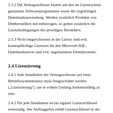
2.3.2 Die Vertragssoftware basiert auf den im Lizenzschein
genannten Softwareprogrammen sowie der zugehörigen
Datenbankanwendung. Werden zusätzlich Produkte von
Drittherstellern mit einbezogen, so gelten zusätzlich die
Lizenzbedingungen des jeweiligen Herstellers.
2.3.3 Nicht eingeschlossen in der Lizenz sind evtl.
kostenpflichtige Lizenzen für den Microsoft-SQL-
Datenbankserver und evtl. angebundene Fremdsysteme.
2.4 Lizenzierung
2.4.1 Jede Installation der Vertragssoftware auf einer
Betriebssysteminstanz muss freigeschaltet werden
(„Lizenzierung"), um in vollem Umfang funktionsfähig zu
sein.
2.4.2 Für jede Installation ist ein eigener Lizenzschlüssel
notwendig. Der Auftraggeber erhält Lizenzschlüssel in der