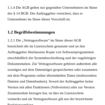
1.1.4 Die AGB gelten nur gegenüber Unternehmern im Sinne
des § 14 BGB. Der Auftraggeber versichert, dass er
Unternehmer im Sinne dieser Vorschrift ist.
1.2 Begriffsbestimmungen
1.2.1 Die „Vertragssoftware" im Sinne dieser AGB
bezeichnet die im Lizenzschein genannte und an den
Auftraggeber überlassene Kopie von Softwareprogrammen
einschließlich der Systembeschreibung und der zugehörigen
Dokumentation. Zur Vertragssoftware gehören außerdem alle
sonstigen auf dem Datenträger gespeicherten oder zusammen
mit dem Programm online übermittelten Daten (insbesondere
Dateien und Datenbanken). Soweit der Auftraggeber keine
Version mit allen Funktionen (Vollversion) oder zur Version
Zusatzmodule bezogen hat, ist dies im Lizenzschein
vermerkt und als Vertragssoftware gilt nur der bezeichnete
Funktionsumfang.