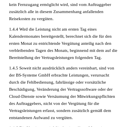
kein Fernzugang ermöglicht wird, sind vom Auftraggeber
zusätzlich alle in diesem Zusammenhang anfallenden
Reisekosten zu vergüten.
1.4.4 Wird die Leistung nicht am ersten Tag eines
Kalendermonates bereitgestellt, berechnet sich die für den
ersten Monat zu entrichtende Vergütung anteilig nach den
verbleibenden Tagen des Monats, beginnend mit dem auf die
Bereitstellung der Vertragsleistungen folgenden Tag.
1.4.5 Soweit nicht ausdrücklich anders vereinbart, sind von
der BS-Systeme GmbH erbrachte Leistungen, verursacht
durch die Fehlbedienung, fahrlässige oder vorsätzliche
Beschädigung, Veränderung der Vertragssoftware oder der
Cloud-Dienste sowie Versäumung der Mitwirkungspflichten
des Auftraggebers, nicht von der Vergütung für die
Vertragsleistungen erfasst, sondern zusätzlich gemäß dem
entstandenen Aufwand zu vergüten.