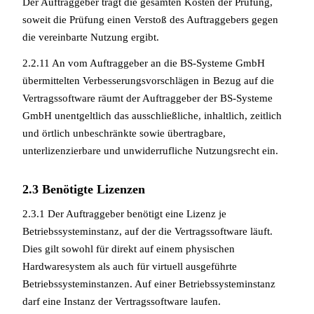
Der Auftraggeber trägt die gesamten Kosten der Prüfung,
soweit die Prüfung einen Verstoß des Auftraggebers gegen
die vereinbarte Nutzung ergibt.
2.2.11 An vom Auftraggeber an die BS-Systeme GmbH
übermittelten Verbesserungsvorschlägen in Bezug auf die
Vertragssoftware räumt der Auftraggeber der BS-Systeme
GmbH unentgeltlich das ausschließliche, inhaltlich, zeitlich
und örtlich unbeschränkte sowie übertragbare,
unterlizenzierbare und unwiderrufliche Nutzungsrecht ein.
2.3 Benötigte Lizenzen
2.3.1 Der Auftraggeber benötigt eine Lizenz je
Betriebssysteminstanz, auf der die Vertragssoftware läuft.
Dies gilt sowohl für direkt auf einem physischen
Hardwaresystem als auch für virtuell ausgeführte
Betriebssysteminstanzen. Auf einer Betriebssysteminstanz
darf eine Instanz der Vertragssoftware laufen.