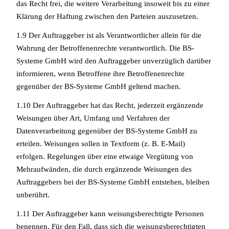
das Recht frei, die weitere Verarbeitung insoweit bis zu einer
Klärung der Haftung zwischen den Parteien auszusetzen.
1.9 Der Auftraggeber ist als Verantwortlicher allein für die
Wahrung der Betroffenenrechte verantwortlich. Die BS-
Systeme GmbH wird den Auftraggeber unverzüglich darüber
informieren, wenn Betroffene ihre Betroffenenrechte
gegenüber der BS-Systeme GmbH geltend machen.
1.10 Der Auftraggeber hat das Recht, jederzeit ergänzende
Weisungen über Art, Umfang und Verfahren der
Datenverarbeitung gegenüber der BS-Systeme GmbH zu
erteilen. Weisungen sollen in Textform (z. B. E-Mail)
erfolgen. Regelungen über eine etwaige Vergütung von
Mehraufwänden, die durch ergänzende Weisungen des
Auftraggebers bei der BS-Systeme GmbH entstehen, bleiben
unberührt.
1.11 Der Auftraggeber kann weisungsberechtigte Personen
benennen. Für den Fall, dass sich die weisungsberechtigten