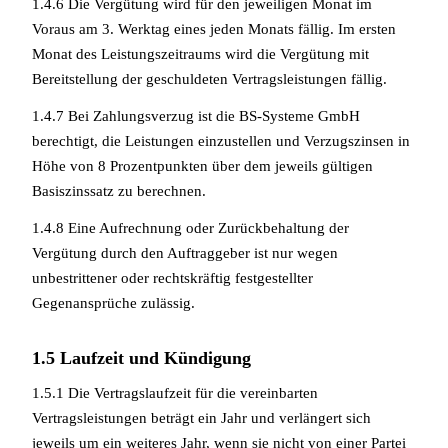
1.4.6 Die Vergütung wird für den jeweiligen Monat im
Voraus am 3. Werktag eines jeden Monats fällig. Im ersten
Monat des Leistungszeitraums wird die Vergütung mit
Bereitstellung der geschuldeten Vertragsleistungen fällig.
1.4.7 Bei Zahlungsverzug ist die BS-Systeme GmbH
berechtigt, die Leistungen einzustellen und Verzugszinsen in
Höhe von 8 Prozentpunkten über dem jeweils gültigen
Basiszinssatz zu berechnen.
1.4.8 Eine Aufrechnung oder Zurückbehaltung der
Vergütung durch den Auftraggeber ist nur wegen
unbestrittener oder rechtskräftig festgestellter
Gegenansprüche zulässig.
1.5 Laufzeit und Kündigung
1.5.1 Die Vertragslaufzeit für die vereinbarten
Vertragsleistungen beträgt ein Jahr und verlängert sich
jeweils um ein weiteres Jahr, wenn sie nicht von einer Partei