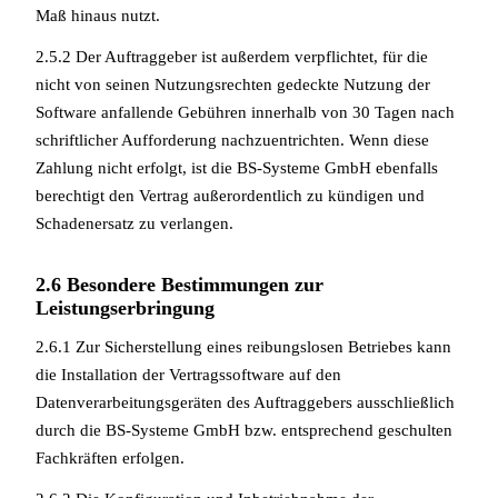
Maß hinaus nutzt.
2.5.2 Der Auftraggeber ist außerdem verpflichtet, für die
nicht von seinen Nutzungsrechten gedeckte Nutzung der
Software anfallende Gebühren innerhalb von 30 Tagen nach
schriftlicher Aufforderung nachzuentrichten. Wenn diese
Zahlung nicht erfolgt, ist die BS-Systeme GmbH ebenfalls
berechtigt den Vertrag außerordentlich zu kündigen und
Schadenersatz zu verlangen.
2.6 Besondere Bestimmungen zur
Leistungserbringung
2.6.1 Zur Sicherstellung eines reibungslosen Betriebes kann
die Installation der Vertragssoftware auf den
Datenverarbeitungsgeräten des Auftraggebers ausschließlich
durch die BS-Systeme GmbH bzw. entsprechend geschulten
Fachkräften erfolgen.