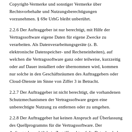
Copyright-Vermerke und sonstiger Vermerke über
Rechtsvorbehalte und Nutzungsberechtigungen
vorzunehmen. § 69e UrhG bleibt unberührt.
2.2.6 Der Auftraggeber ist nur berechtigt, mit Hilfe der
Vertragssoftware eigene Daten für eigene Zwecke zu
verarbeiten. Als Datenverarbeitungsgeräte (z. B.
elektronische Datenspeicher- und Recheneinheiten), auf
welchen die Vertragssoftware ganz oder teilweise, kurzzeitig
oder auf Dauer installiert oder übernommen wird, kommen
nur solche in den Geschäftsräumen des Auftraggebers oder
Cloud-Dienste im Sinne von Ziffer 3 in Betracht.
2.2.7 Der Auftraggeber ist nicht berechtigt, die vorhandenen
Schutzmechanismen der Vertragssoftware gegen eine
unberechtigte Nutzung zu entfernen oder zu umgehen.
2.2.8 Der Auftraggeber hat keinen Anspruch auf Überlassung
des Quellprogramms für die Vertragssoftware. Der