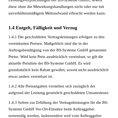
Leistungsverpflichtungen der BS-Systeme GmbH, soweit
diese ohne die Mitwirkungshandlungen nicht oder nur mit
unverhältnismäßigem Mehraufwand erbracht werden kann.
1.4 Entgelt, Fälligkeit und Verzug
1.4.1 Die geschuldeten Vertragsleistungen erfolgen zu den
vereinbarten Preisen. Maßgeblich sind die in der
Auftragsbestätigung von der BS-Systeme GmbH genannten
Preise. Wird kein Preis ausdrücklich vereinbart, so gilt die
aktuelle Preisliste der BS-Systeme GmbH. Es wird
grundsätzlich kein Rabatt gewährt, soweit nicht ausdrücklich
etwas anders vereinbart ist.
1.4.2 Alle Preisangaben verstehen sich zuzüglich der
aufgrund der Leistung gesetzlich geschuldeten Umsatzsteuer.
1.4.3 Sofern zur Erfüllung der Vertragsleistungen für die BS-
Systeme GmbH Vor-Ort-Einsätze beim Auftraggeber
notwendig werden, insbesondere weil vom Auftraggeber