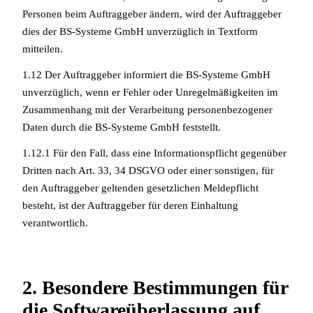
Personen beim Auftraggeber ändern, wird der Auftraggeber
dies der BS-Systeme GmbH unverzüglich in Textform
mitteilen.
1.12 Der Auftraggeber informiert die BS-Systeme GmbH
unverzüglich, wenn er Fehler oder Unregelmäßigkeiten im
Zusammenhang mit der Verarbeitung personenbezogener
Daten durch die BS-Systeme GmbH feststellt.
1.12.1 Für den Fall, dass eine Informationspflicht gegenüber
Dritten nach Art. 33, 34 DSGVO oder einer sonstigen, für
den Auftraggeber geltenden gesetzlichen Meldepflicht
besteht, ist der Auftraggeber für deren Einhaltung
verantwortlich.
2. Besondere Bestimmungen für
die Softwareüberlassung auf