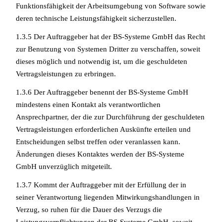
Funktionsfähigkeit der Arbeitsumgebung von Software sowie
deren technische Leistungsfähigkeit sicherzustellen.
1.3.5 Der Auftraggeber hat der BS-Systeme GmbH das Recht
zur Benutzung von Systemen Dritter zu verschaffen, soweit
dieses möglich und notwendig ist, um die geschuldeten
Vertragsleistungen zu erbringen.
1.3.6 Der Auftraggeber benennt der BS-Systeme GmbH
mindestens einen Kontakt als verantwortlichen
Ansprechpartner, der die zur Durchführung der geschuldeten
Vertragsleistungen erforderlichen Auskünfte erteilen und
Entscheidungen selbst treffen oder veranlassen kann.
Änderungen dieses Kontaktes werden der BS-Systeme
GmbH unverzüglich mitgeteilt.
1.3.7 Kommt der Auftraggeber mit der Erfüllung der in
seiner Verantwortung liegenden Mitwirkungshandlungen in
Verzug, so ruhen für die Dauer des Verzugs die