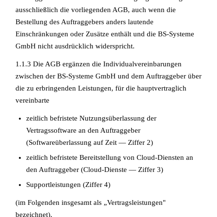
ausschließlich die vorliegenden AGB, auch wenn die
Bestellung des Auftraggebers anders lautende
Einschränkungen oder Zusätze enthält und die BS-Systeme
GmbH nicht ausdrücklich widerspricht.
1.1.3 Die AGB ergänzen die Individualvereinbarungen
zwischen der BS-Systeme GmbH und dem Auftraggeber über
die zu erbringenden Leistungen, für die hauptvertraglich
vereinbarte
zeitlich befristete Nutzungsüberlassung der
Vertragssoftware an den Auftraggeber
(Softwareüberlassung auf Zeit — Ziffer 2)
zeitlich befristete Bereitstellung von Cloud-Diensten an
den Auftraggeber (Cloud-Dienste — Ziffer 3)
Supportleistungen (Ziffer 4)
(im Folgenden insgesamt als „Vertragsleistungen"
bezeichnet).