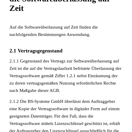
Zeit
Auf die Softwareüberlassung auf Zeit finden die
nachfolgenden Bestimmungen Anwendung.
2.1 Vertragsgegenstand
2.1.1 Gegenstand des Vertrags zur Softwareüberlassung auf
Zeit ist die auf die Vertragslaufzeit befristete Überlassung der
Vertragssoftware gemäß Ziffer 1.2.1 nebst Einräumung der
zu deren vertragsgemäßen Nutzung erforderlichen Rechte
nach Maßgabe dieser AGB.
2.1.2 Die BS-Systeme GmbH überlässt dem Auftraggeber
eine Kopie der Vertragssoftware in digitaler Form auf einem
geeigneten Datenträger. Für den Fall, dass die
Vertragssoftware mittels Lizenzschlüssel geschützt ist, erhält
der Auftraggeber den Lizenzschlüssel ausschließlich für die