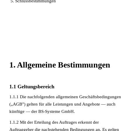
5. Schlussbestimmungen
1. Allgemeine Bestimmungen
1.1 Geltungsbereich
1.1.1 Die nachfolgenden allgemeinen Geschäftsbedingungen
(„AGB") gelten für alle Leistungen und Angebote — auch
künftige — der BS-Systeme GmbH.
1.1.2 Mit der Erteilung des Auftrages erkennt der
Auftraggeber die nachstehenden Bedingungen an. Es gelten