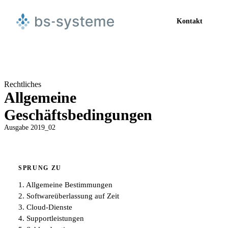
Kontakt
Rechtliches
Allgemeine
Geschäftsbedingungen
Ausgabe 2019_02
SPRUNG ZU
1. Allgemeine Bestimmungen
2. Softwareüberlassung auf Zeit
3. Cloud-Dienste
4. Supportleistungen