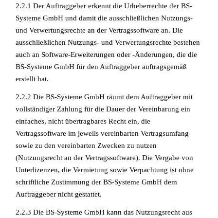
2.2.1 Der Auftraggeber erkennt die Urheberrechte der BS-
Systeme GmbH und damit die ausschließlichen Nutzungs-
und Verwertungsrechte an der Vertragssoftware an. Die
ausschließlichen Nutzungs- und Verwertungsrechte bestehen
auch an Software-Erweiterungen oder -Änderungen, die die
BS-Systeme GmbH für den Auftraggeber auftragsgemäß
erstellt hat.
2.2.2 Die BS-Systeme GmbH räumt dem Auftraggeber mit
vollständiger Zahlung für die Dauer der Vereinbarung ein
einfaches, nicht übertragbares Recht ein, die
Vertragssoftware im jeweils vereinbarten Vertragsumfang
sowie zu den vereinbarten Zwecken zu nutzen
(Nutzungsrecht an der Vertragssoftware). Die Vergabe von
Unterlizenzen, die Vermietung sowie Verpachtung ist ohne
schriftliche Zustimmung der BS-Systeme GmbH dem
Auftraggeber nicht gestattet.
2.2.3 Die BS-Systeme GmbH kann das Nutzungsrecht aus