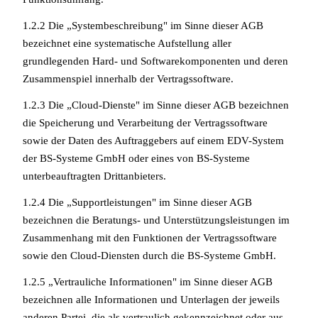
1.2.2 Die „Systembeschreibung" im Sinne dieser AGB
bezeichnet eine systematische Aufstellung aller
grundlegenden Hard- und Softwarekomponenten und deren
Zusammenspiel innerhalb der Vertragssoftware.
1.2.3 Die „Cloud-Dienste" im Sinne dieser AGB bezeichnen
die Speicherung und Verarbeitung der Vertragssoftware
sowie der Daten des Auftraggebers auf einem EDV-System
der BS-Systeme GmbH oder eines von BS-Systeme
unterbeauftragten Drittanbieters.
1.2.4 Die „Supportleistungen" im Sinne dieser AGB
bezeichnen die Beratungs- und Unterstützungsleistungen im
Zusammenhang mit den Funktionen der Vertragssoftware
sowie den Cloud-Diensten durch die BS-Systeme GmbH.
1.2.5 „Vertrauliche Informationen" im Sinne dieser AGB
bezeichnen alle Informationen und Unterlagen der jeweils
anderen Partei, die als vertraulich gekennzeichnet oder aus