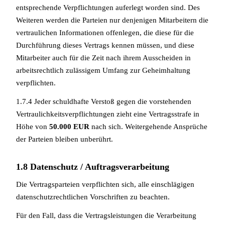
entsprechende Verpflichtungen auferlegt worden sind. Des
Weiteren werden die Parteien nur denjenigen Mitarbeitern die
vertraulichen Informationen offenlegen, die diese für die
Durchführung dieses Vertrags kennen müssen, und diese
Mitarbeiter auch für die Zeit nach ihrem Ausscheiden in
arbeitsrechtlich zulässigem Umfang zur Geheimhaltung
verpflichten.
1.7.4 Jeder schuldhafte Verstoß gegen die vorstehenden
Vertraulichkeitsverpflichtungen zieht eine Vertragsstrafe in
Höhe von
50.000 EUR
nach sich. Weitergehende Ansprüche
der Parteien bleiben unberührt.
1.8 Datenschutz / Auftragsverarbeitung
Die Vertragsparteien verpflichten sich, alle einschlägigen
datenschutzrechtlichen Vorschriften zu beachten.
Für den Fall, dass die Vertragsleistungen die Verarbeitung