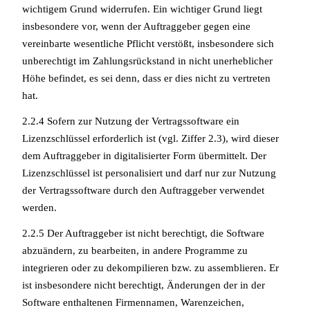
wichtigem Grund widerrufen. Ein wichtiger Grund liegt
insbesondere vor, wenn der Auftraggeber gegen eine
vereinbarte wesentliche Pflicht verstößt, insbesondere sich
unberechtigt im Zahlungsrückstand in nicht unerheblicher
Höhe befindet, es sei denn, dass er dies nicht zu vertreten
hat.
2.2.4 Sofern zur Nutzung der Vertragssoftware ein
Lizenzschlüssel erforderlich ist (vgl. Ziffer 2.3), wird dieser
dem Auftraggeber in digitalisierter Form übermittelt. Der
Lizenzschlüssel ist personalisiert und darf nur zur Nutzung
der Vertragssoftware durch den Auftraggeber verwendet
werden.
2.2.5 Der Auftraggeber ist nicht berechtigt, die Software
abzuändern, zu bearbeiten, in andere Programme zu
integrieren oder zu dekompilieren bzw. zu assemblieren. Er
ist insbesondere nicht berechtigt, Änderungen der in der
Software enthaltenen Firmennamen, Warenzeichen,