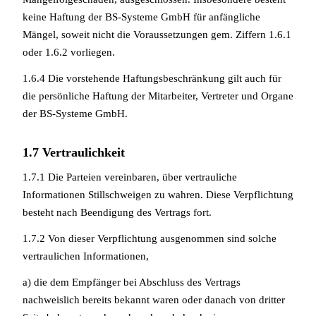
keine Haftung der BS-Systeme GmbH für anfängliche
Mängel, soweit nicht die Voraussetzungen gem. Ziffern 1.6.1
oder 1.6.2 vorliegen.
1.6.4 Die vorstehende Haftungsbeschränkung gilt auch für
die persönliche Haftung der Mitarbeiter, Vertreter und Organe
der BS-Systeme GmbH.
1.7 Vertraulichkeit
1.7.1 Die Parteien vereinbaren, über vertrauliche
Informationen Stillschweigen zu wahren. Diese Verpflichtung
besteht nach Beendigung des Vertrags fort.
1.7.2 Von dieser Verpflichtung ausgenommen sind solche
vertraulichen Informationen,
a) die dem Empfänger bei Abschluss des Vertrags
nachweislich bereits bekannt waren oder danach von dritter