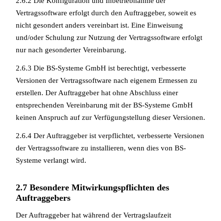
2.6.2 Die Konfiguration und Inbetriebnahme der
Vertragssoftware erfolgt durch den Auftraggeber, soweit es
nicht gesondert anders vereinbart ist. Eine Einweisung
und/oder Schulung zur Nutzung der Vertragssoftware erfolgt
nur nach gesonderter Vereinbarung.
2.6.3 Die BS-Systeme GmbH ist berechtigt, verbesserte
Versionen der Vertragssoftware nach eigenem Ermessen zu
erstellen. Der Auftraggeber hat ohne Abschluss einer
entsprechenden Vereinbarung mit der BS-Systeme GmbH
keinen Anspruch auf zur Verfügungstellung dieser Versionen.
2.6.4 Der Auftraggeber ist verpflichtet, verbesserte Versionen
der Vertragssoftware zu installieren, wenn dies von BS-
Systeme verlangt wird.
2.7 Besondere Mitwirkungspflichten des
Auftraggebers
Der Auftraggeber hat während der Vertragslaufzeit