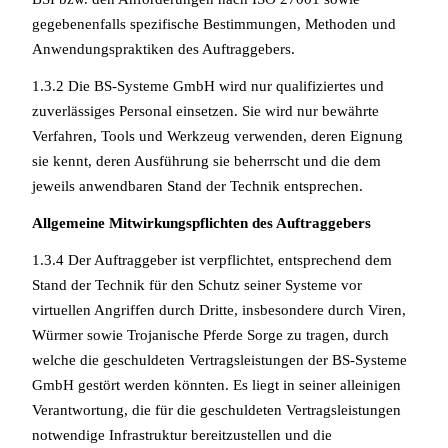
gegebenenfalls spezifische Bestimmungen, Methoden und
Anwendungspraktiken des Auftraggebers.
1.3.2 Die BS-Systeme GmbH wird nur qualifiziertes und
zuverlässiges Personal einsetzen. Sie wird nur bewährte
Verfahren, Tools und Werkzeug verwenden, deren Eignung
sie kennt, deren Ausführung sie beherrscht und die dem
jeweils anwendbaren Stand der Technik entsprechen.
Allgemeine Mitwirkungspflichten des Auftraggebers
1.3.4 Der Auftraggeber ist verpflichtet, entsprechend dem
Stand der Technik für den Schutz seiner Systeme vor
virtuellen Angriffen durch Dritte, insbesondere durch Viren,
Würmer sowie Trojanische Pferde Sorge zu tragen, durch
welche die geschuldeten Vertragsleistungen der BS-Systeme
GmbH gestört werden könnten. Es liegt in seiner alleinigen
Verantwortung, die für die geschuldeten Vertragsleistungen
notwendige Infrastruktur bereitzustellen und die