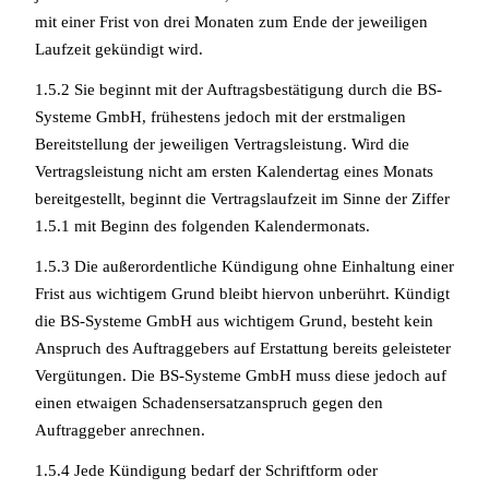
mit einer Frist von drei Monaten zum Ende der jeweiligen
Laufzeit gekündigt wird.
1.5.2 Sie beginnt mit der Auftragsbestätigung durch die BS-
Systeme GmbH, frühestens jedoch mit der erstmaligen
Bereitstellung der jeweiligen Vertragsleistung. Wird die
Vertragsleistung nicht am ersten Kalendertag eines Monats
bereitgestellt, beginnt die Vertragslaufzeit im Sinne der Ziffer
1.5.1 mit Beginn des folgenden Kalendermonats.
1.5.3 Die außerordentliche Kündigung ohne Einhaltung einer
Frist aus wichtigem Grund bleibt hiervon unberührt. Kündigt
die BS-Systeme GmbH aus wichtigem Grund, besteht kein
Anspruch des Auftraggebers auf Erstattung bereits geleisteter
Vergütungen. Die BS-Systeme GmbH muss diese jedoch auf
einen etwaigen Schadensersatzanspruch gegen den
Auftraggeber anrechnen.
1.5.4 Jede Kündigung bedarf der Schriftform oder