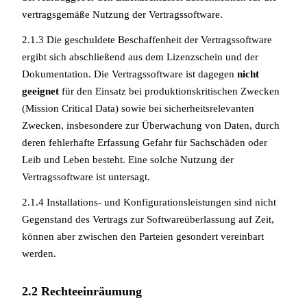
vertragsgemäße Nutzung der Vertragssoftware.
2.1.3 Die geschuldete Beschaffenheit der Vertragssoftware
ergibt sich abschließend aus dem Lizenzschein und der
Dokumentation. Die Vertragssoftware ist dagegen
nicht
geeignet
für den Einsatz bei produktionskritischen Zwecken
(Mission Critical Data) sowie bei sicherheitsrelevanten
Zwecken, insbesondere zur Überwachung von Daten, durch
deren fehlerhafte Erfassung Gefahr für Sachschäden oder
Leib und Leben besteht. Eine solche Nutzung der
Vertragssoftware ist untersagt.
2.1.4 Installations- und Konfigurationsleistungen sind nicht
Gegenstand des Vertrags zur Softwareüberlassung auf Zeit,
können aber zwischen den Parteien gesondert vereinbart
werden.
2.2 Rechteeinräumung