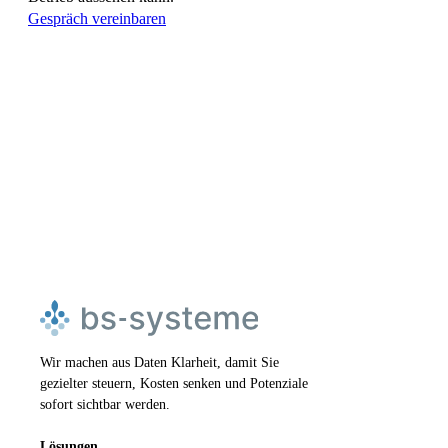
Gespräch vereinbaren
Wir machen aus Daten Klarheit, damit Sie
gezielter steuern, Kosten senken und Potenziale
sofort sichtbar werden.
Lösungen