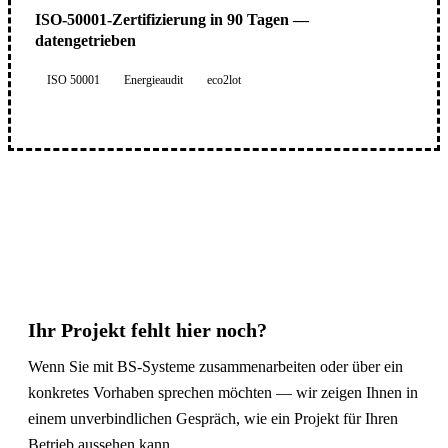
ISO-50001-Zertifizierung in 90 Tagen —
datengetrieben
ISO 50001
Energieaudit
eco2lot
Ihr Projekt fehlt hier noch?
Wenn Sie mit BS-Systeme zusammenarbeiten oder über ein
konkretes Vorhaben sprechen möchten — wir zeigen Ihnen in
einem unverbindlichen Gespräch, wie ein Projekt für Ihren
Betrieb aussehen kann.