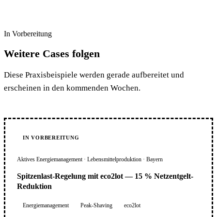
In Vorbereitung
Weitere Cases folgen
Diese Praxisbeispiele werden gerade aufbereitet und
erscheinen in den kommenden Wochen.
IN VORBEREITUNG
Aktives Energiemanagement · Lebensmittelproduktion · Bayern
Spitzenlast-Regelung mit eco2lot — 15 % Netzentgelt-
Reduktion
Energiemanagement
Peak-Shaving
eco2lot