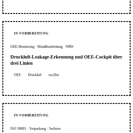
IN VORBEREITUNG
OEE-Monitoring · Metallbearbeitung · NRW
Druckluft-Leakage-Erkennung und OEE-Cockpit über
drei Linien
OEE
Druckluft
eco2lot
IN VORBEREITUNG
ISO 50001 · Verpackung · Sachsen