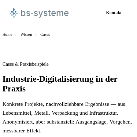
Kontakt
Home
/
Wissen
/
Cases
Cases & Praxisbeispiele
Industrie-Digitalisierung in der
Praxis
Konkrete Projekte, nachvollziehbare Ergebnisse — aus
Lebensmittel, Metall, Verpackung und Infrastruktur.
Anonymisiert, aber substanziell: Ausgangslage, Vorgehen,
messbarer Effekt.