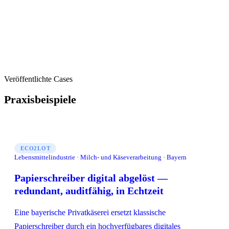
Veröffentlichte Cases
Praxisbeispiele
ECO2LOT
Lebensmittelindustrie · Milch- und Käseverarbeitung · Bayern
Papierschreiber digital abgelöst —
redundant, auditfähig, in Echtzeit
Eine bayerische Privatkäserei ersetzt klassische
Papierschreiber durch ein hochverfügbares digitales