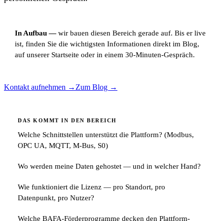
In Aufbau —
wir bauen diesen Bereich gerade auf. Bis er live
ist, finden Sie die wichtigsten Informationen direkt im Blog,
auf unserer Startseite oder in einem 30-Minuten-Gespräch.
Kontakt aufnehmen
→
Zum Blog
→
DAS KOMMT IN DEN BEREICH
Welche Schnittstellen unterstützt die Plattform? (Modbus,
OPC UA, MQTT, M-Bus, S0)
Wo werden meine Daten gehostet — und in welcher Hand?
Wie funktioniert die Lizenz — pro Standort, pro
Datenpunkt, pro Nutzer?
Welche BAFA-Förderprogramme decken den Plattform-