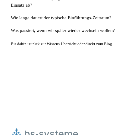
Einsatz ab?
Wie lange dauert der typische Einführungs-Zeitraum?
Was passiert, wenn wir später wieder wechseln wollen?
Bis dahin:
zurück zur Wissens-Übersicht
oder direkt zum
Blog
.