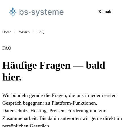
Kontakt
Home
/
Wissen
/
FAQ
FAQ
Häufige Fragen — bald
hier.
Wir bündeln gerade die Fragen, die uns in jedem ersten
Gespräch begegnen: zu Plattform-Funktionen,
Datenschutz, Hosting, Preisen, Förderung und zur
Zusammenarbeit. Bis dahin antworten wir gerne direkt im
persönlichen Gespräch.